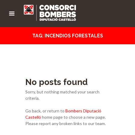
TAG: INCENDIOS FORESTALES
No posts found
Sorry, but nothing matched your search
criteria.
Go back, or return to
Bombers Diputació
Castelló
home page to choose a new page.
Please report any broken links to our team.