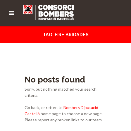
TAG: FIRE BRIGADES
No posts found
Sorry, but nothing matched your search
criteria.
Go back, or return to
Bombers Diputació
Castelló
home page to choose a new page.
Please report any broken links to our team.