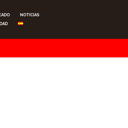
EADO
NOTICIAS
LDAD