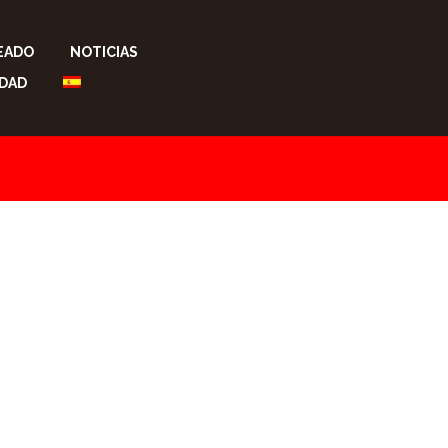
EADO
NOTICIAS
LDAD