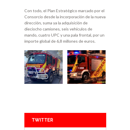
Con todo, el Plan Estratégico marcado por el
Consorcio desde la incorporación de la nueva
dirección, suma ya la adquisición de
dieciocho camiones, seis vehículos de
mando, cuatro UPC y una pala frontal, por un
importe global de 6,8 millones de euros.
TWITTER