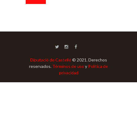
Diputació de Castelló
© 2021. Derechos
reservados.
Términos de uso
y
Politica de
privacidad